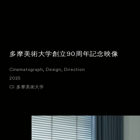
多摩美術大学創立90周年記念映像
Cinematograph
Design
Direction
2025
Cl: 多摩美術大学