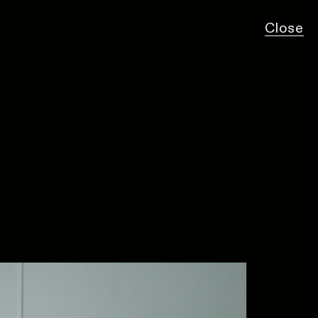
Close