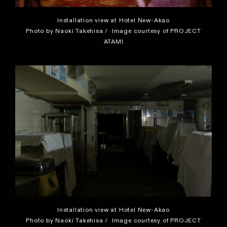
Installation view at Hotel New-Akao
Photo by Naoki Takehisa / Image courtesy of PROJECT
ATAMI
Installation view at Hotel New-Akao
Photo by Naoki Takehisa / Image courtesy of PROJECT