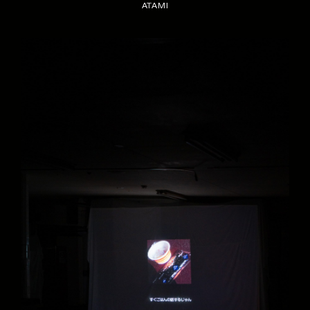
ATAMI